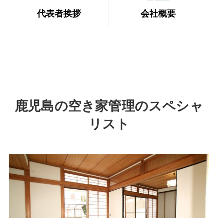
代表者挨拶
会社概要
鹿児島の空き家管理のスペシャ
リスト