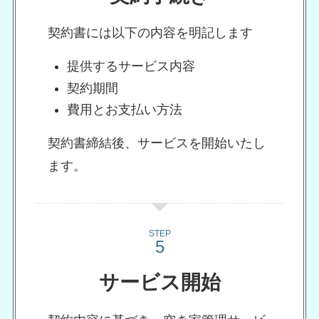
契約書には以下の内容を明記します
提供するサービス内容
契約期間
費用とお支払い方法
契約書締結後、サービスを開始いたし
ます。
STEP
サービス開始