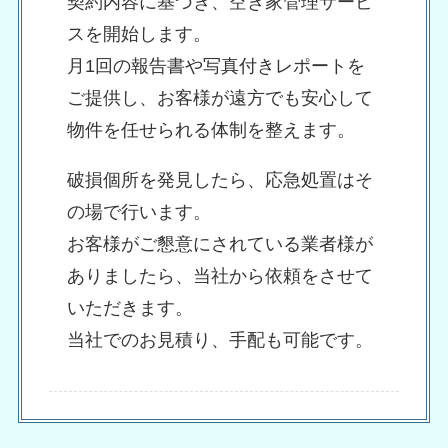
契約内容に基づき、空き家管理サービ
スを開始します。
月1回の報告書や写真付きレポートを
ご提供し、お客様が遠方でも安心して
物件を任せられる体制を整えます。
破損個所を発見したら、応急処置はそ
の場で行います。
お客様がご懇意にされている業者様が
ありましたら、当社から依頼をさせて
いただきます。
当社でのお見積り、手配も可能です。