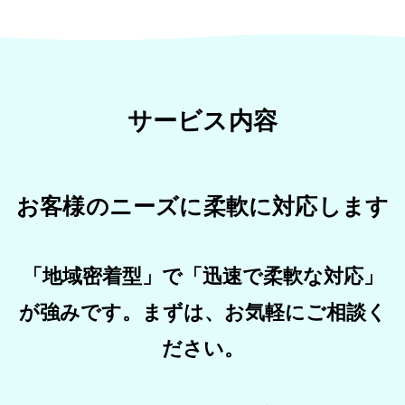
サービス内容
お客様のニーズに柔軟に対応します
「地域密着型」で「迅速で柔軟な対応」
が強みです。まずは、お気軽にご相談く
ださい。