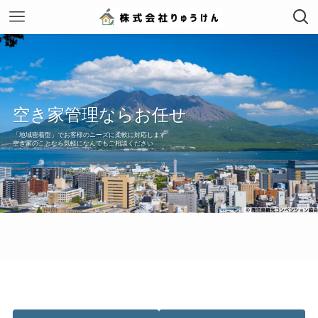
空き家管理ならお任せ
「地域密着型」でお客様のニーズに柔軟に対応します
空き家のことなら気軽になんでもご相談ください