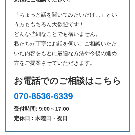
「ちょっと話を聞いてみたいだけ…」とい
う方ももちろん大歓迎です！
どんな些細なことでも構いません。
私たちが丁寧にお話を伺い、ご相談いただ
いた内容をもとに最適な方法や今後の進め
方をご提案させていただきます。
お電話でのご相談はこちら
070-8536-6339
受付時間: 9:00～17:00
定休日 : 木曜日・祝日