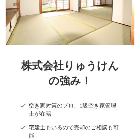
株式会社りゅうけん
の強み！
空き家対策のプロ、1級空き家管理
士が在籍
宅建士もいるので売却のご相談も可
能