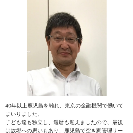
40年以上鹿児島を離れ、東京の金融機関で働いて
まいりました。
子ども達も独立し、還暦も迎えましたので、最後
は故郷への思いもあり、鹿児島で空き家管理サー