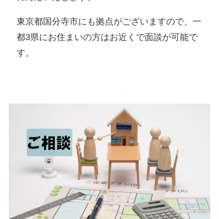
東京都国分寺市にも拠点がございますので、一
都3県にお住まいの方はお近くで面談が可能で
す。