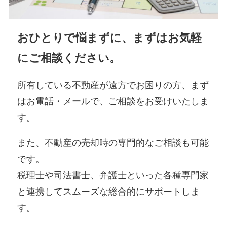
おひとりで悩まずに、まずはお気軽
にご相談ください。
所有している不動産が遠方でお困りの方、まず
はお電話・メールで、ご相談をお受けいたしま
す。
また、不動産の売却時の専門的なご相談も可能
です。
税理士や司法書士、弁護士といった各種専門家
と連携してスムーズな総合的にサポートしま
す。