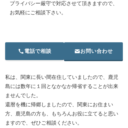
プライバシー厳守で対応させて頂きますので、
お気軽にご相談下さい。
電話で相談
お問い合わせ
私は、関東に長い間在住していましたので、鹿児
島には数年に１回となかなか帰省することが出来
ませんでした。
還暦を機に帰郷しましたので、関東にお住まい
方、鹿児島の方も、もちろんお役に立てると思い
ますので、ぜひご相談ください。