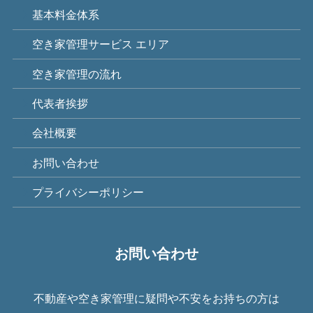
基本料金体系
空き家管理サービス エリア
空き家管理の流れ
代表者挨拶
会社概要
お問い合わせ
プライバシーポリシー
お問い合わせ
不動産や空き家管理に疑問や不安をお持ちの方は