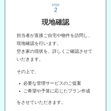
STEP
現地確認
担当者が直接ご自宅や物件を訪問し、
現地確認を行います。
空き家の現状を、詳しくご確認させて
いだきます。
その上で、
必要な管理サービスのご提案
ご希望や予算に応じたプラン作成
をさせていただきます。