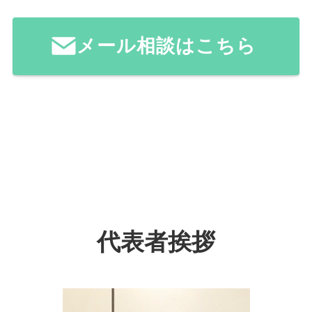
メール相談はこちら
代表者挨拶