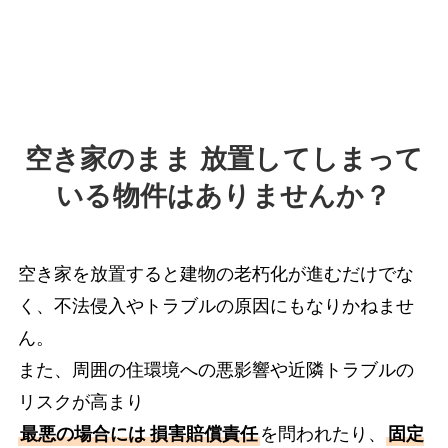
空き家のまま 放置してしまって
いる物件はありませんか？
空き家を放置すると建物の老朽化が進むだけでな
く、不法侵入やトラブルの原因にもなりかねませ
ん。
また、周囲の住環境への悪影響や近隣トラブルの
リスクが高まり
最悪の場合には
損害賠償責任
を問われたり、
固定