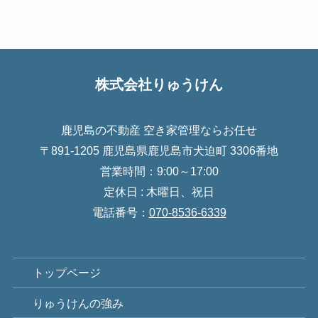
株式会社りゅうけん
鹿児島の不動産 空き家管理ならお任せ
〒891-1205 鹿児島県鹿児島市犬迫町 3306番地
営業時間：9:00～17:00
定休日 : 木曜日、祝日
電話番号：
070-8536-6339
トップページ
りゅうけんの強み