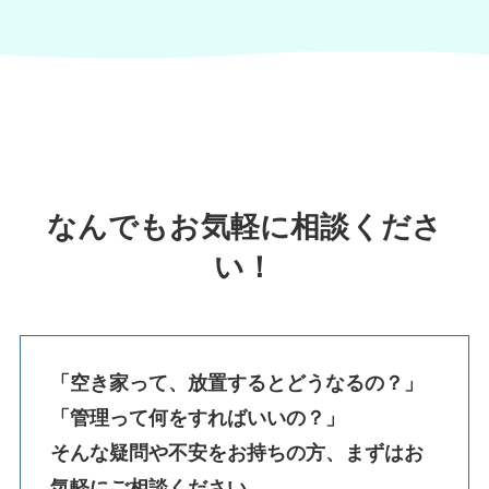
なんでもお気軽に相談くださ
い！
「空き家って、放置するとどうなるの？」
「管理って何をすればいいの？」
そんな疑問や不安をお持ちの方、まずはお
気軽にご相談ください。