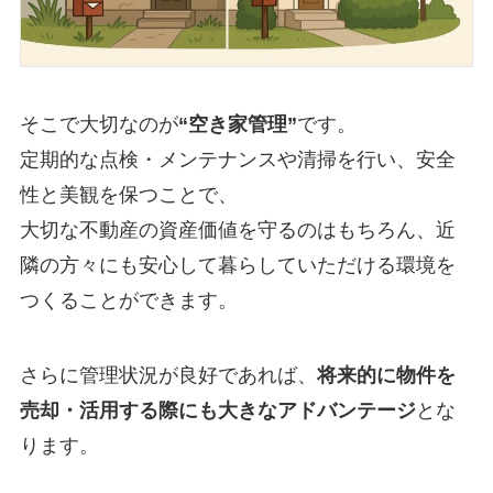
そこで大切なのが
“空き家管理”
です。
定期的な点検・メンテナンスや清掃を行い、安全
性と美観を保つことで、
大切な不動産の資産価値を守るのはもちろん、近
隣の方々にも安心して暮らしていただける環境を
つくることができます。
さらに管理状況が良好であれば、
将来的に物件を
売却・活用する際にも大きなアドバンテージ
とな
ります。