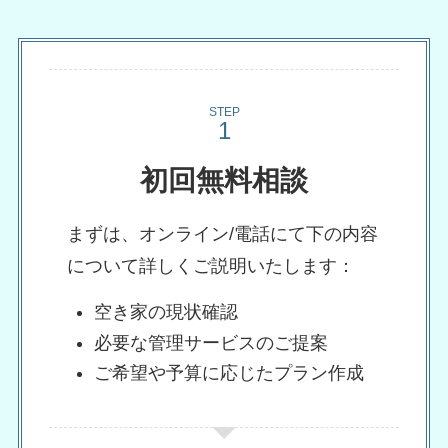
STEP
初回無料相談
まずは、オンライン/電話にて下の内容
について詳しくご説明いたします：
空き家の現状確認
必要な管理サービスのご提案
ご希望や予算に応じたプラン作成