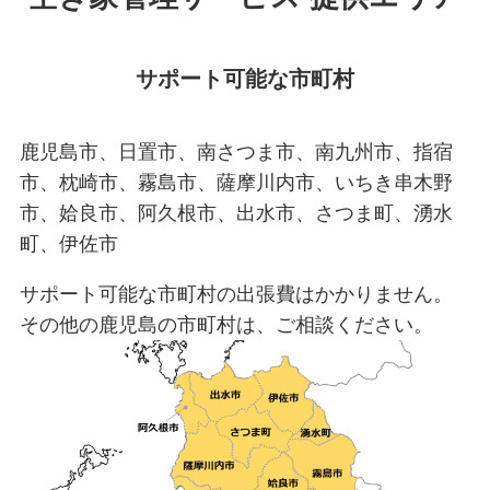
サポート可能な市町村
鹿児島市、日置市、南さつま市、南九州市、指宿
市、枕崎市、霧島市、薩摩川内市、いちき串木野
市、姶良市、阿久根市、出水市、さつま町、湧水
町、伊佐市
サポート可能な市町村の出張費はかかりません。
その他の鹿児島の市町村は、ご相談ください。