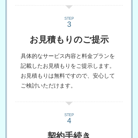
STEP
お見積もりのご提示
具体的なサービス内容と料金プランを
記載したお見積もりをご提示します。
お見積もりは無料ですので、安心して
ご検討いただけます。
STEP
契約手続き