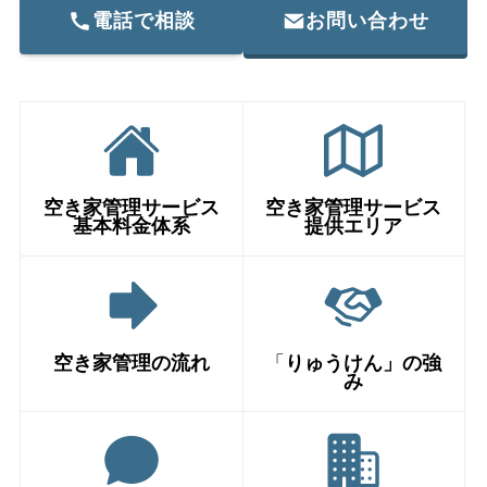
電話で相談
お問い合わせ
空き家管理サービス
空き家管理サービス
基本料金体系
提供エリア
空き家管理の流れ
「
りゅうけん」の強
み