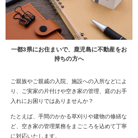
一都3県にお住まいで、鹿児島に不動産をお
持ちの方へ
ご親族やご親戚の入院、施設への入所などによ
り、ご実家の片付けや空き家の管理、庭のお手
入れにお困りではありませんか？
たとえば、手間のかかる草刈りや建物の修繕な
ど、空き家の管理業務をまごころを込めて丁寧
に対応いたします。