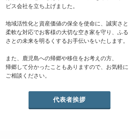
ビス会社を立ち上げました。
地域活性化と資産価値の保全を使命に、誠実さと
柔軟な対応でお客様の大切な空き家を守り、ふる
さとの未来を明るくするお手伝いをいたします。
また、鹿児島への帰郷や移住をお考えの方、
帰郷して分かったこともありますので、お気軽に
ご相談ください。
代表者挨拶