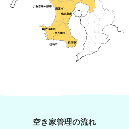
空き家管理の流れ