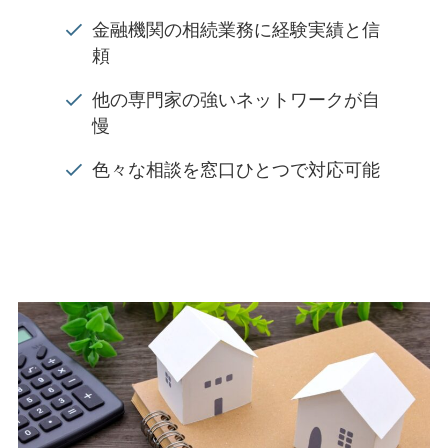
金融機関の相続業務に経験実績と信
頼
他の専門家の強いネットワークが自
慢
色々な相談を窓口ひとつで対応可能